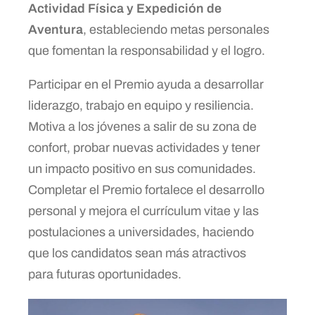
Actividad Física y Expedición de
Aventura
, estableciendo metas personales
que fomentan la responsabilidad y el logro.
Participar en el Premio ayuda a desarrollar
liderazgo, trabajo en equipo y resiliencia.
Motiva a los jóvenes a salir de su zona de
confort, probar nuevas actividades y tener
un impacto positivo en sus comunidades.
Completar el Premio fortalece el desarrollo
personal y mejora el currículum vitae y las
postulaciones a universidades, haciendo
que los candidatos sean más atractivos
para futuras oportunidades.