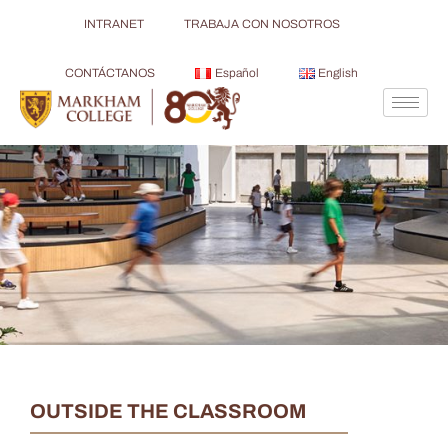
INTRANET
TRABAJA CON NOSOTROS
CONTÁCTANOS
Español
English
OUTSIDE THE CLASSROOM