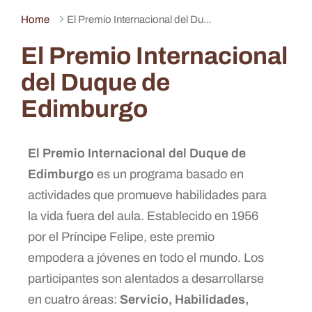
Home
El Premio Internacional del Du...
El Premio Internacional
del Duque de
Edimburgo
El Premio Internacional del Duque de
Edimburgo
es un programa basado en
actividades que promueve habilidades para
la vida fuera del aula. Establecido en 1956
por el Príncipe Felipe, este premio
empodera a jóvenes en todo el mundo. Los
participantes son alentados a desarrollarse
en cuatro áreas:
Servicio, Habilidades,