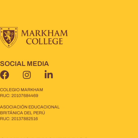
SOCIAL MEDIA
COLEGIO MARKHAM
RUC: 20107684469
ASOCIACIÓN EDUCACIONAL
BRITÁNICA DEL PERÚ
RUC: 20137882516