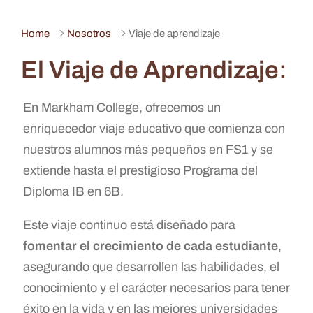
Home
Nosotros
Viaje de aprendizaje
El Viaje de Aprendizaje:
En Markham College, ofrecemos un
enriquecedor viaje educativo que comienza con
nuestros alumnos más pequeños en FS1 y se
extiende hasta el prestigioso Programa del
Diploma IB en 6B.
Este viaje continuo está diseñado para
fomentar el crecimiento de cada estudiante
,
asegurando que desarrollen las habilidades, el
conocimiento y el carácter necesarios para tener
éxito en la vida y en las mejores universidades