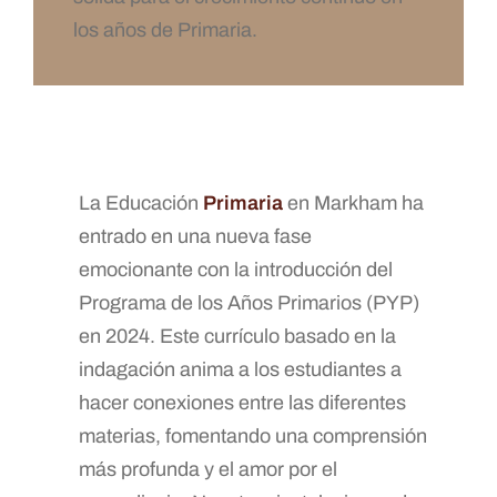
los años de Primaria.
La Educación
Primaria
en Markham ha
entrado en una nueva fase
emocionante con la introducción del
Programa de los Años Primarios (PYP)
en 2024. Este currículo basado en la
indagación anima a los estudiantes a
hacer conexiones entre las diferentes
materias, fomentando una comprensión
más profunda y el amor por el