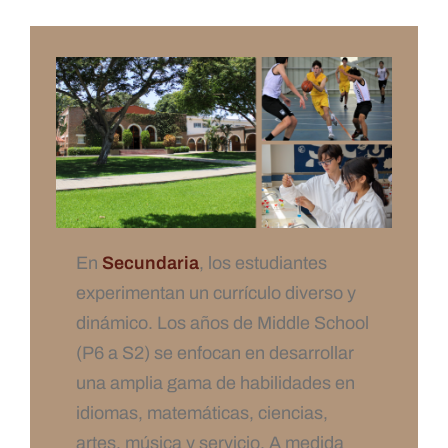
En
Secundaria
, los estudiantes
experimentan un currículo diverso y
dinámico. Los años de Middle School
(P6 a S2) se enfocan en desarrollar
una amplia gama de habilidades en
idiomas, matemáticas, ciencias,
artes, música y servicio. A medida