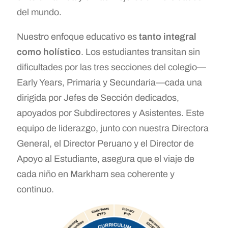
del mundo.
Nuestro enfoque educativo es
tanto integral
como holístico
. Los estudiantes transitan sin
dificultades por las tres secciones del colegio—
Early Years, Primaria y Secundaria—cada una
dirigida por Jefes de Sección dedicados,
apoyados por Subdirectores y Asistentes. Este
equipo de liderazgo, junto con nuestra Directora
General, el Director Peruano y el Director de
Apoyo al Estudiante, asegura que el viaje de
cada niño en Markham sea coherente y
continuo.