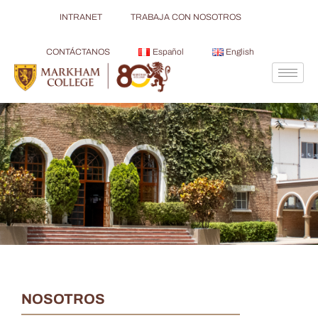
INTRANET
TRABAJA CON NOSOTROS
CONTÁCTANOS
Español
English
NOSOTROS