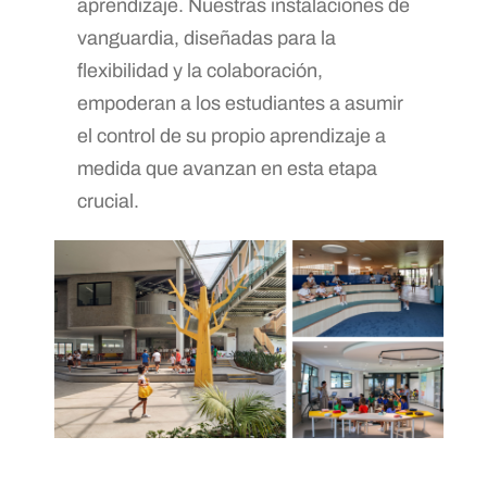
aprendizaje. Nuestras instalaciones de
vanguardia, diseñadas para la
flexibilidad y la colaboración,
empoderan a los estudiantes a asumir
el control de su propio aprendizaje a
medida que avanzan en esta etapa
crucial.