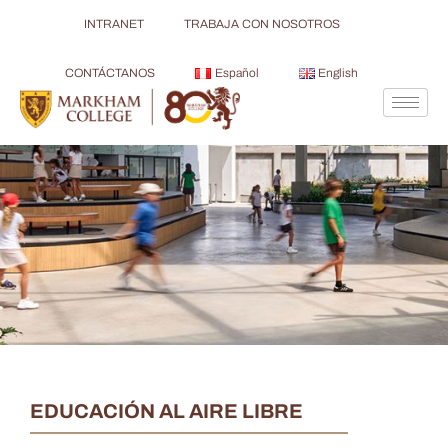
INTRANET
TRABAJA CON NOSOTROS
CONTÁCTANOS
Español
English
EDUCACIÓN AL AIRE LIBRE