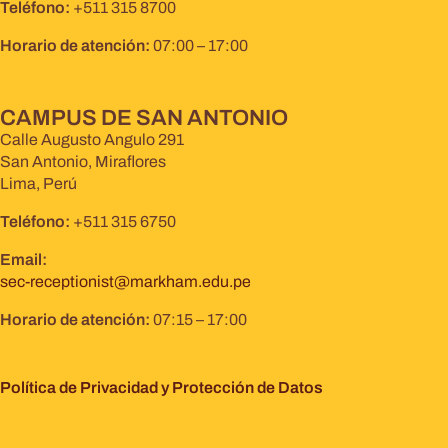
Teléfono:
+511 315 8700
Horario de atención:
07:00 – 17:00
CAMPUS DE SAN ANTONIO
Calle Augusto Angulo 291
San Antonio, Miraflores
Lima, Perú
Teléfono:
+511 315 6750
Email:
sec-receptionist@markham.edu.pe
Horario de atención:
07:15 – 17:00
Política de Privacidad y Protección de Datos