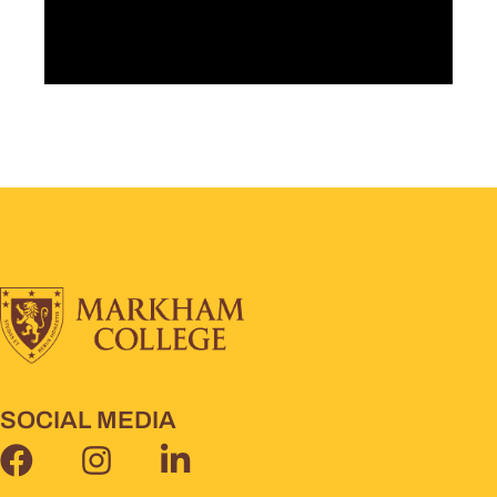
SOCIAL MEDIA