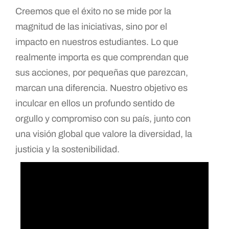
Creemos que el éxito no se mide por la
magnitud de las iniciativas, sino por el
impacto en nuestros estudiantes. Lo que
realmente importa es que comprendan que
sus acciones, por pequeñas que parezcan,
marcan una diferencia. Nuestro objetivo es
inculcar en ellos un profundo sentido de
orgullo y compromiso con su país, junto con
una visión global que valore la diversidad, la
justicia y la sostenibilidad.