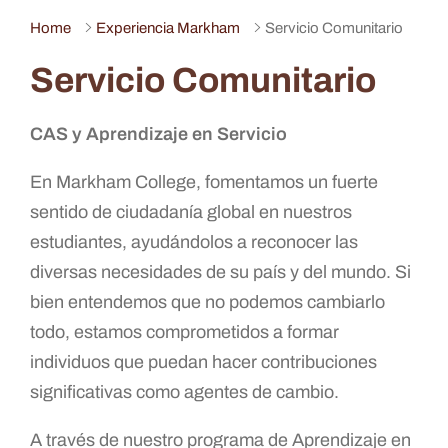
Home
Experiencia Markham
Servicio Comunitario
Servicio Comunitario
CAS y Aprendizaje en Servicio
En Markham College, fomentamos un fuerte
sentido de ciudadanía global en nuestros
estudiantes, ayudándolos a reconocer las
diversas necesidades de su país y del mundo. Si
bien entendemos que no podemos cambiarlo
todo, estamos comprometidos a formar
individuos que puedan hacer contribuciones
significativas como agentes de cambio.
A través de nuestro programa de Aprendizaje en