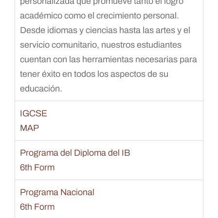
personalizada que promueve tanto el logro
académico como el crecimiento personal.
Desde idiomas y ciencias hasta las artes y el
servicio comunitario, nuestros estudiantes
cuentan con las herramientas necesarias para
tener éxito en todos los aspectos de su
educación.
IGCSE
MAP
Programa del Diploma del IB
6th Form
Programa Nacional
6th Form