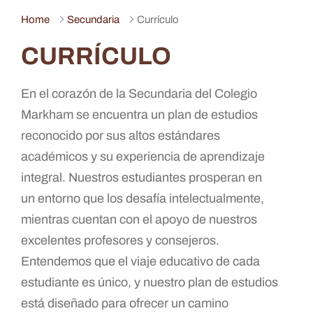
Home
Secundaria
Currículo
CURRÍCULO
En el corazón de la Secundaria del Colegio
Markham se encuentra un plan de estudios
reconocido por sus altos estándares
académicos y su experiencia de aprendizaje
integral. Nuestros estudiantes prosperan en
un entorno que los desafía intelectualmente,
mientras cuentan con el apoyo de nuestros
excelentes profesores y consejeros.
Entendemos que el viaje educativo de cada
estudiante es único, y nuestro plan de estudios
está diseñado para ofrecer un camino