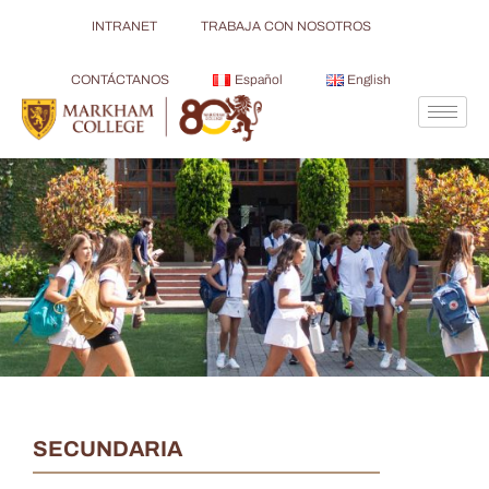
INTRANET
TRABAJA CON NOSOTROS
CONTÁCTANOS
Español
English
SECUNDARIA