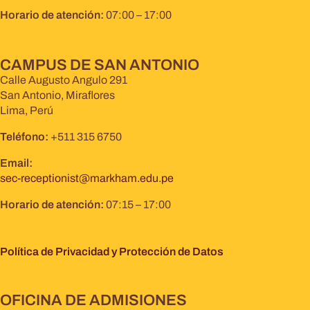
Horario de atención:
07:00 – 17:00
CAMPUS DE SAN ANTONIO
Calle Augusto Angulo 291
San Antonio, Miraflores
Lima, Perú
Teléfono:
+511 315 6750
Email:
sec-receptionist@markham.edu.pe
Horario de atención:
07:15 – 17:00
Política de Privacidad y Protección de Datos
OFICINA DE ADMISIONES