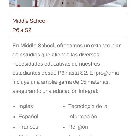
Middle School
P6 a S2
En Middle School, ofrecemos un extenso plan
de estudios que atiende las diversas
necesidades educativas de nuestros
estudiantes desde P6 hasta S2. El programa
incluye una amplia gama de 15 materias,
asegurando una educación integral:
Inglés
Tecnología de la
Español
Información
Francés
Religión