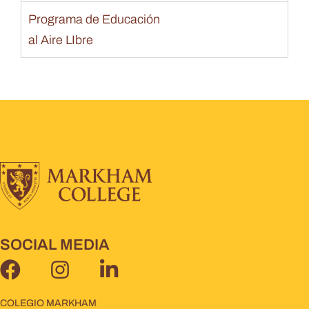
Programa de Educación
al Aire LIbre
SOCIAL MEDIA
COLEGIO MARKHAM