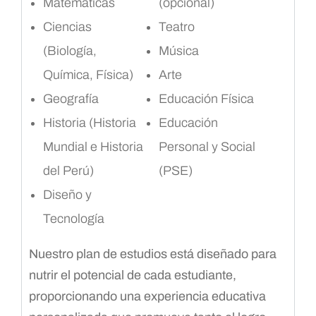
Matemáticas
(opcional)
Ciencias
Teatro
(Biología,
Música
Química, Física)
Arte
Geografía
Educación Física
Historia (Historia
Educación
Mundial e Historia
Personal y Social
del Perú)
(PSE)
Diseño y
Tecnología
Nuestro plan de estudios está diseñado para
nutrir el potencial de cada estudiante,
proporcionando una experiencia educativa