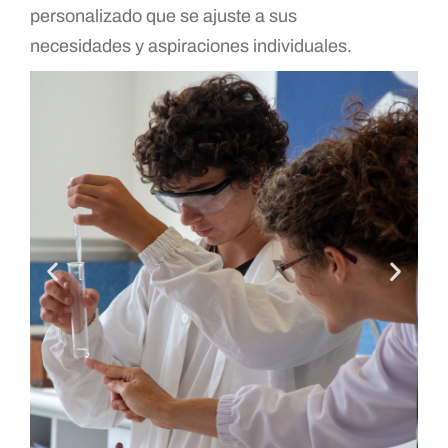
personalizado que se ajuste a sus
necesidades y aspiraciones individuales.